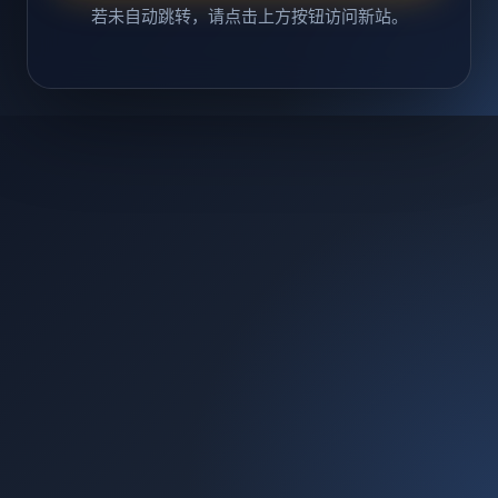
若未自动跳转，请点击上方按钮访问新站。