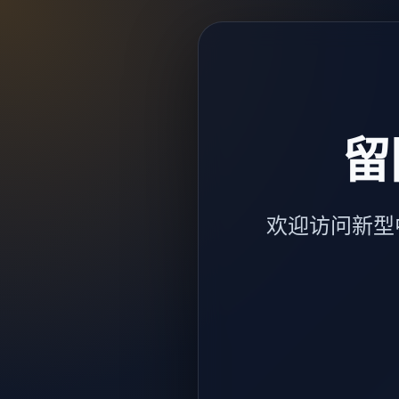
留
欢迎访问新型