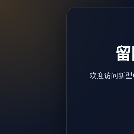
留
欢迎访问新型