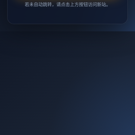
若未自动跳转，请点击上方按钮访问新站。