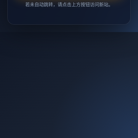
若未自动跳转，请点击上方按钮访问新站。