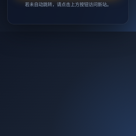
若未自动跳转，请点击上方按钮访问新站。