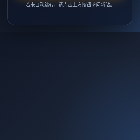
若未自动跳转，请点击上方按钮访问新站。