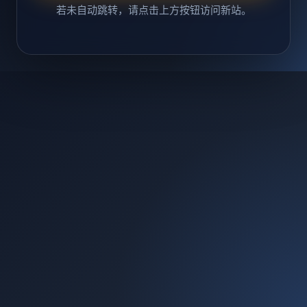
若未自动跳转，请点击上方按钮访问新站。