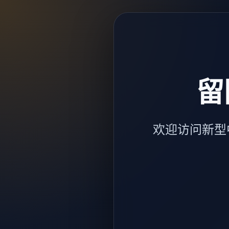
留
欢迎访问新型