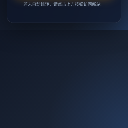
若未自动跳转，请点击上方按钮访问新站。