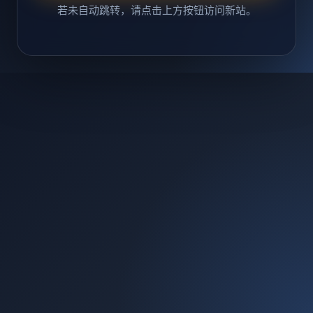
若未自动跳转，请点击上方按钮访问新站。