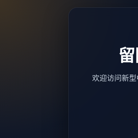
留
欢迎访问新型