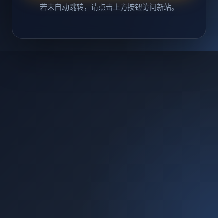
若未自动跳转，请点击上方按钮访问新站。