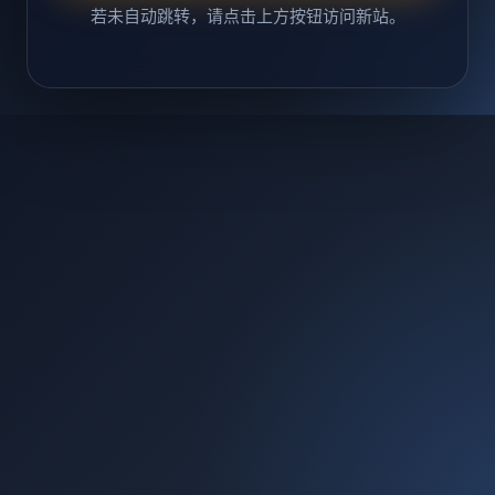
若未自动跳转，请点击上方按钮访问新站。