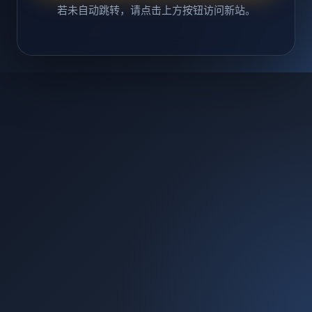
若未自动跳转，请点击上方按钮访问新站。