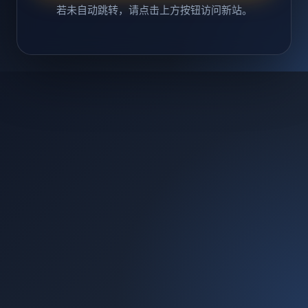
若未自动跳转，请点击上方按钮访问新站。