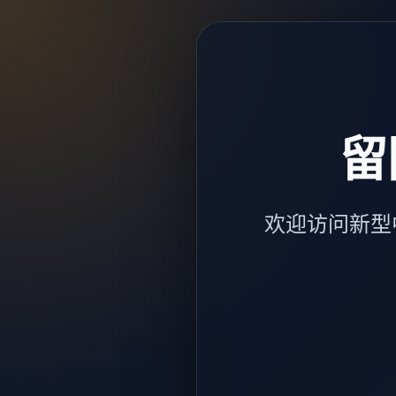
留
欢迎访问新型