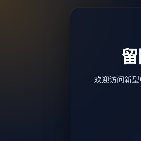
留
欢迎访问新型