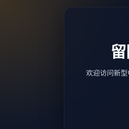
留
欢迎访问新型