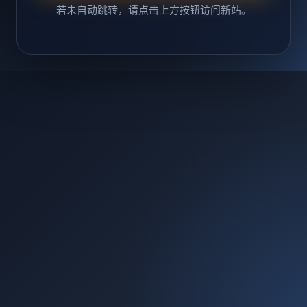
若未自动跳转，请点击上方按钮访问新站。