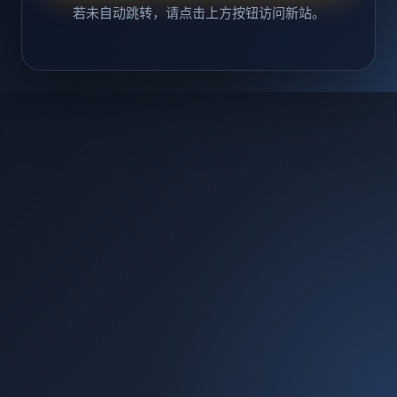
若未自动跳转，请点击上方按钮访问新站。