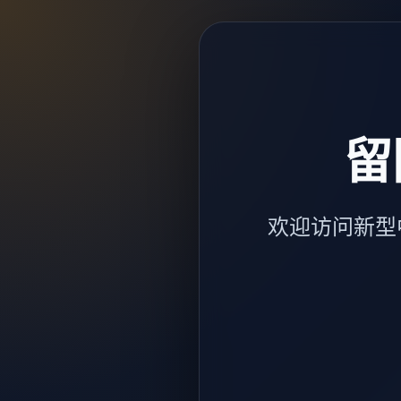
留
欢迎访问新型