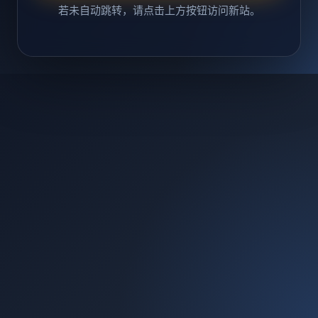
若未自动跳转，请点击上方按钮访问新站。