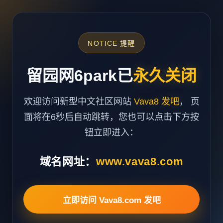
NOTICE 提醒
留园网6park已
永久关闭
欢迎访问新型中文社区网站
Vava8 发吧
， 页
面将在6秒后自动跳转，您也可以点击下方按
钮立即进入：
域名网址：
www.vava8.com
立即访问 Vava8.com 发吧