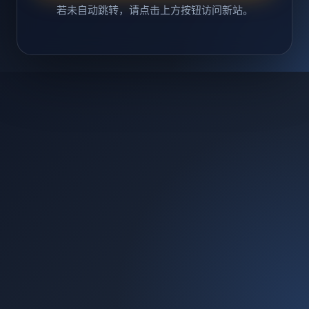
若未自动跳转，请点击上方按钮访问新站。