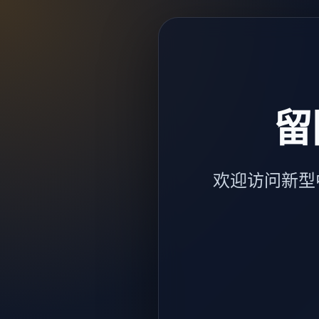
留
欢迎访问新型