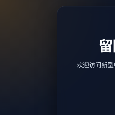
留
欢迎访问新型