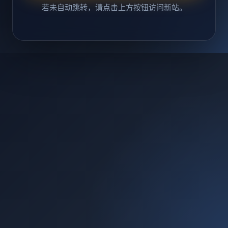
若未自动跳转，请点击上方按钮访问新站。