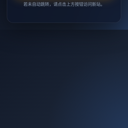
若未自动跳转，请点击上方按钮访问新站。