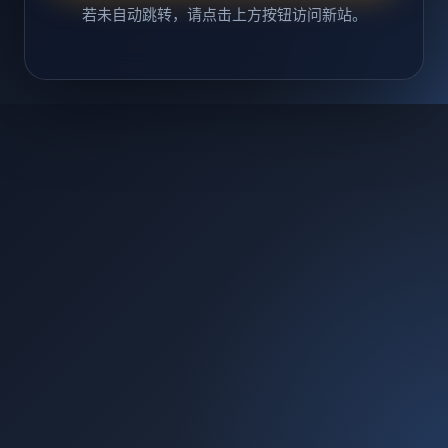
若未自动跳转，请点击上方按钮访问新站。