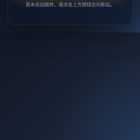
若未自动跳转，请点击上方按钮访问新站。