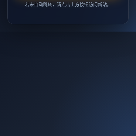
若未自动跳转，请点击上方按钮访问新站。