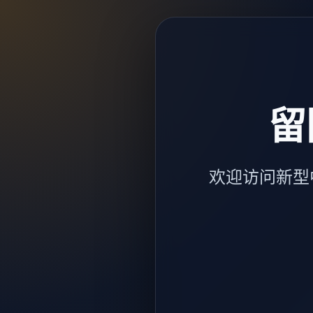
留
欢迎访问新型