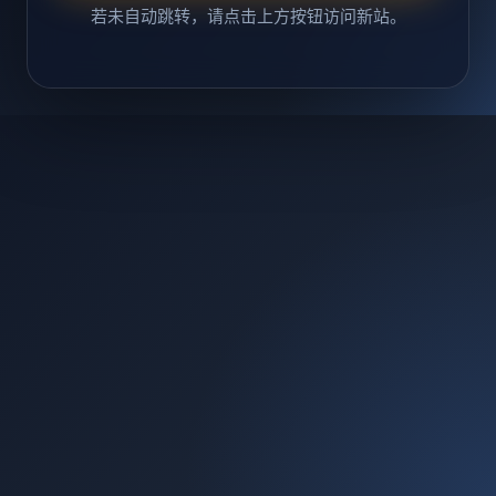
若未自动跳转，请点击上方按钮访问新站。