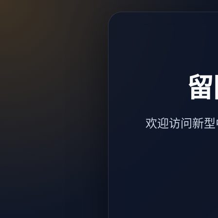
留
欢迎访问新型