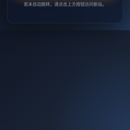
若未自动跳转，请点击上方按钮访问新站。