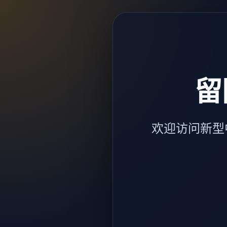
留
欢迎访问新型