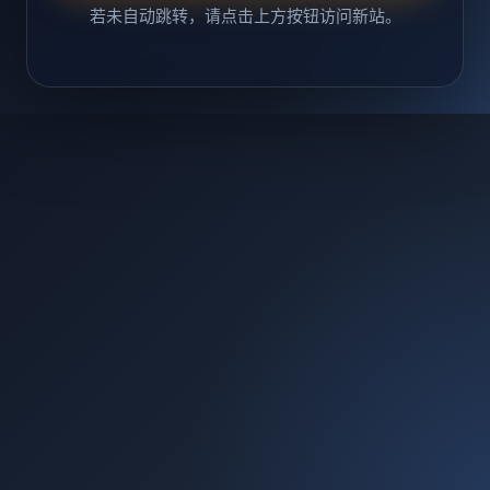
若未自动跳转，请点击上方按钮访问新站。