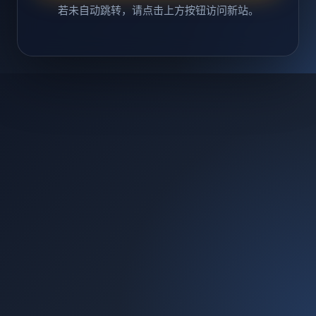
若未自动跳转，请点击上方按钮访问新站。