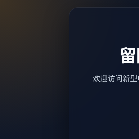
留
欢迎访问新型