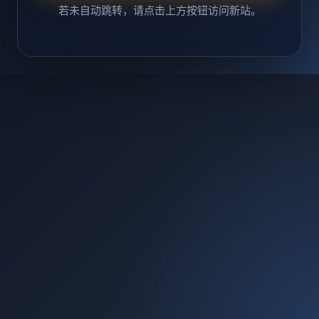
若未自动跳转，请点击上方按钮访问新站。