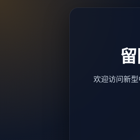
留
欢迎访问新型