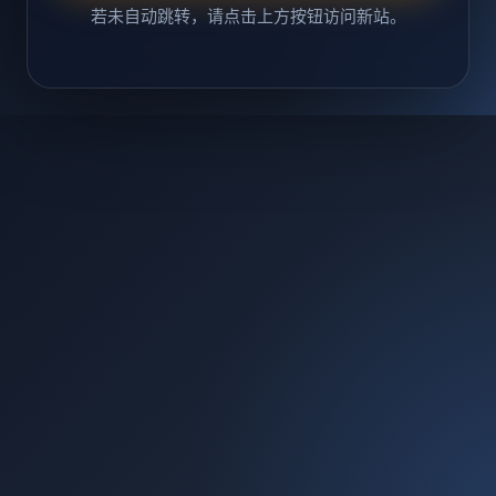
若未自动跳转，请点击上方按钮访问新站。