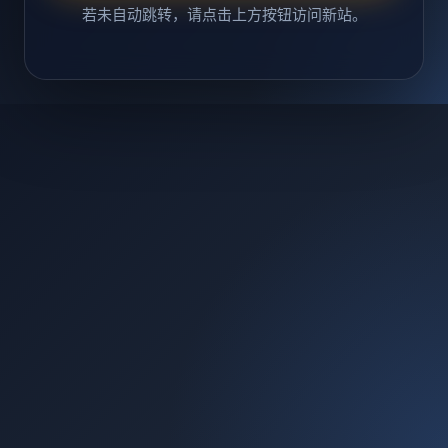
若未自动跳转，请点击上方按钮访问新站。