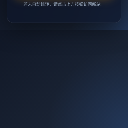
若未自动跳转，请点击上方按钮访问新站。