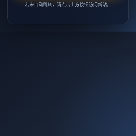
若未自动跳转，请点击上方按钮访问新站。