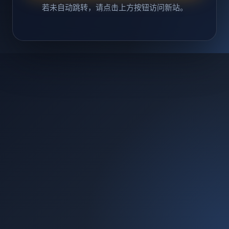
若未自动跳转，请点击上方按钮访问新站。