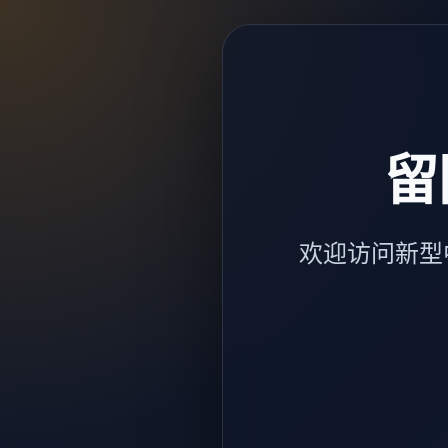
留
欢迎访问新型