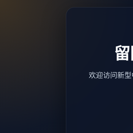
留
欢迎访问新型