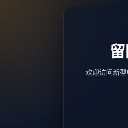
留
欢迎访问新型